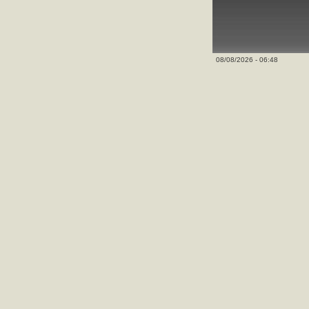
08/08/2026 - 06:48